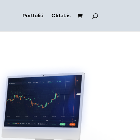
Portfólió
Oktatás